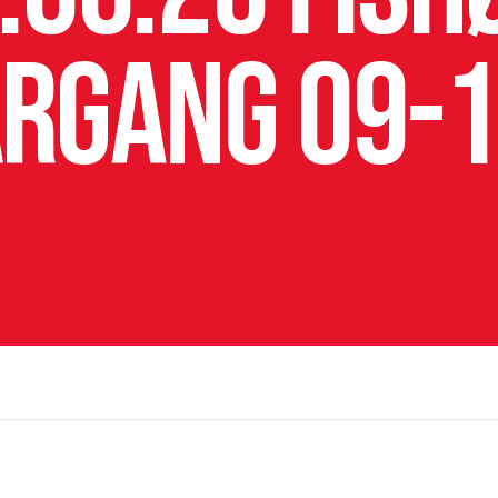
årgang 09-1