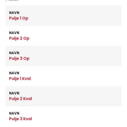
NAVN
Pulje 1 Op
NAVN
Pulje 2 Op
NAVN
Pulje 3 Op
NAVN
Pulje 1 Kval
NAVN
Pulje 2 Kval
NAVN
Pulje 3 Kval