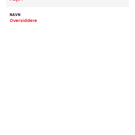
NAVN
Oversiddere