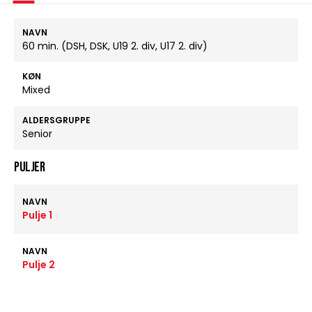
NAVN
60 min. (DSH, DSK, U19 2. div, U17 2. div)
KØN
Mixed
ALDERSGRUPPE
Senior
Puljer
NAVN
Pulje 1
NAVN
Pulje 2