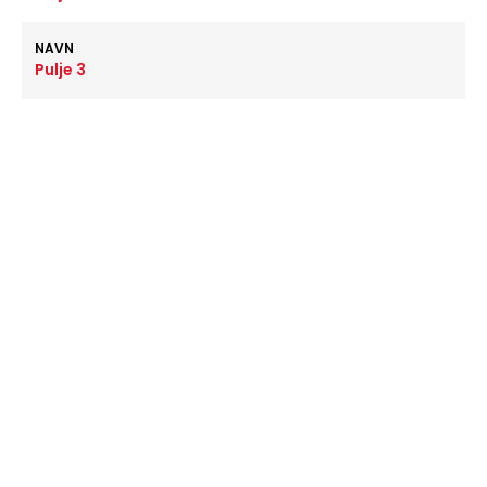
NAVN
Pulje 3