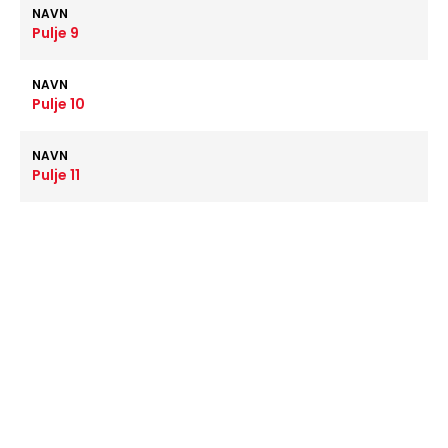
NAVN
Pulje 9
NAVN
Pulje 10
NAVN
Pulje 11