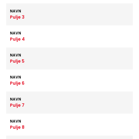
NAVN
Pulje 3
NAVN
Pulje 4
NAVN
Pulje 5
NAVN
Pulje 6
NAVN
Pulje 7
NAVN
Pulje 8