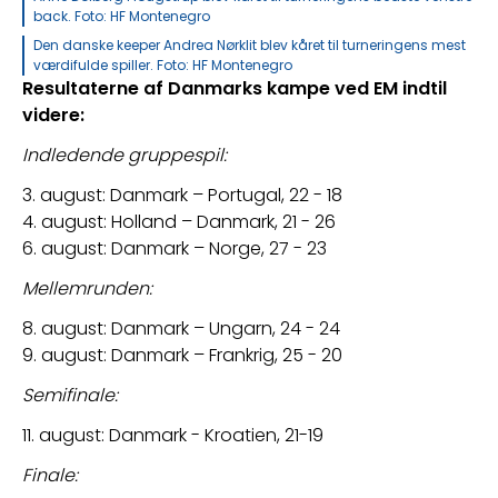
back. Foto: HF Montenegro
Den danske keeper Andrea Nørklit blev kåret til turneringens mest
værdifulde spiller. Foto: HF Montenegro
Resultaterne af Danmarks kampe ved EM indtil 
videre:
Indledende gruppespil: 
3. august: Danmark – Portugal, 22 - 18 
4. august: Holland – Danmark, 21 - 26
6. august: Danmark – Norge, 27 - 23
Mellemrunden: 
8. august: Danmark – Ungarn, 24 - 24 
9. august: Danmark – Frankrig, 25 - 20
Semifinale:
11. august: Danmark - Kroatien, 21-19 
Finale: