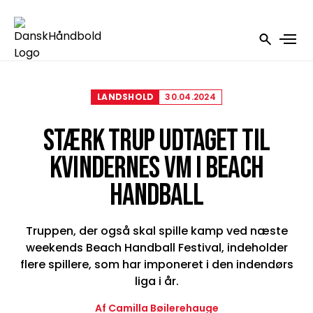
LANDSHOLD
30.04.2024
STÆRK TRUP UDTAGET TIL
KVINDERNES VM I BEACH
HANDBALL
Truppen, der også skal spille kamp ved næste
weekends Beach Handball Festival, indeholder
flere spillere, som har imponeret i den indendørs
liga i år.
Af Camilla Bøilerehauge