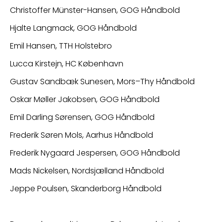
Christoffer Münster-Hansen, GOG Håndbold
Hjalte Langmack, GOG Håndbold
Emil Hansen, TTH Holstebro
Lucca Kirstejn, HC København
Gustav Sandbæk Sunesen, Mors–Thy Håndbold
Oskar Møller Jakobsen, GOG Håndbold
Emil Darling Sørensen, GOG Håndbold
Frederik Søren Mols, Aarhus Håndbold
Frederik Nygaard Jespersen, GOG Håndbold
Mads Nickelsen, Nordsjælland Håndbold
Jeppe Poulsen, Skanderborg Håndbold