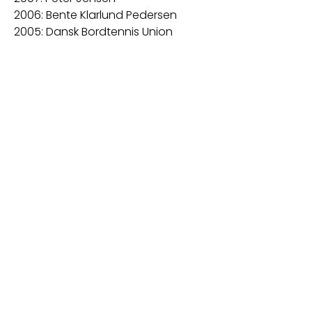
2006: Bente Klarlund Pedersen
2005: Dansk Bordtennis Union