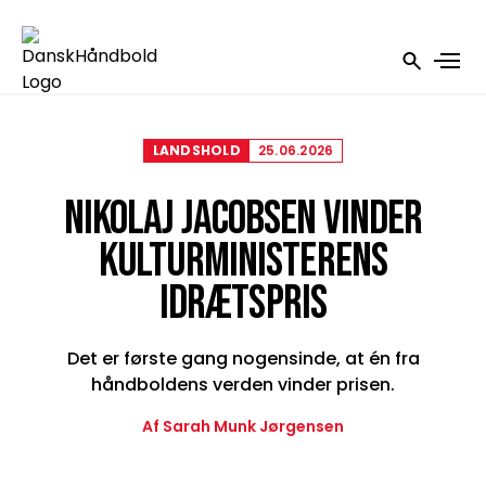
LANDSHOLD
25.06.2026
NIKOLAJ JACOBSEN VINDER
KULTURMINISTERENS
IDRÆTSPRIS
Det er første gang nogensinde, at én fra
håndboldens verden vinder prisen.
Af Sarah Munk Jørgensen