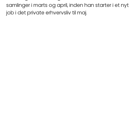
samlinger i marts og april, inden han starter i et nyt 
job i det private erhvervsliv til maj.