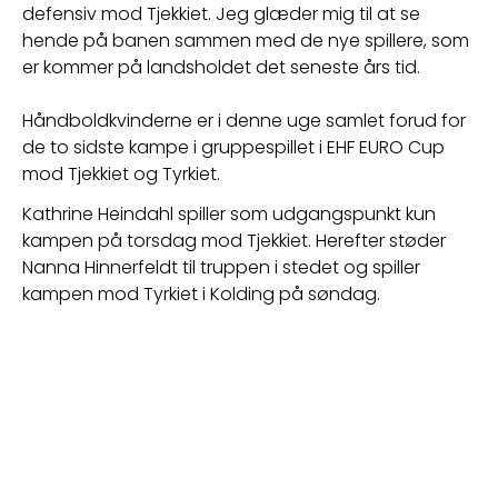
defensiv mod Tjekkiet. Jeg glæder mig til at se 
hende på banen sammen med de nye spillere, som 
er kommer på landsholdet det seneste års tid.
Håndboldkvinderne er i denne uge samlet forud for 
de to sidste kampe i gruppespillet i EHF EURO Cup 
mod Tjekkiet og Tyrkiet.
Kathrine Heindahl spiller som udgangspunkt kun 
kampen på torsdag mod Tjekkiet. Herefter støder 
Nanna Hinnerfeldt til truppen i stedet og spiller 
kampen mod Tyrkiet i Kolding på søndag.