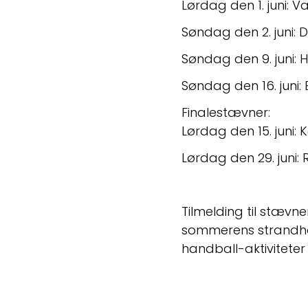
Lørdag den 1. juni: 
Søndag den 2. juni: 
Søndag den 9. juni: 
Søndag den 16. juni: 
Finalestævner:
Lørdag den 15. juni
Lørdag den 29. juni:
Tilmelding til stæv
sommerens strandhol
handball-aktiviteter