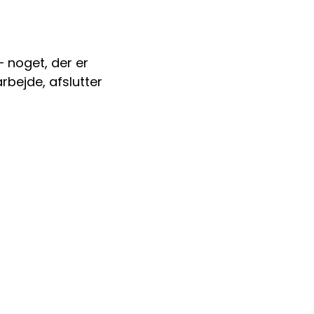
 noget, der er 
rbejde, afslutter 