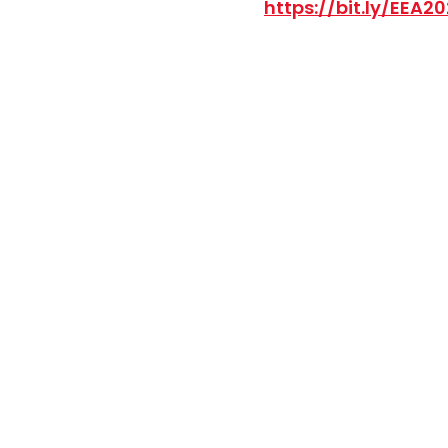
https://bit.ly/EEA2