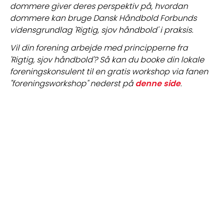
dommere giver deres perspektiv på, hvordan 
dommere kan bruge Dansk Håndbold Forbunds 
vidensgrundlag 'Rigtig, sjov håndbold' i praksis. 
Vil din forening arbejde med principperne fra 
'Rigtig, sjov håndbold'? Så kan du booke din lokale 
foreningskonsulent til en gratis workshop via fanen 
"foreningsworkshop" nederst på 
denne side
.