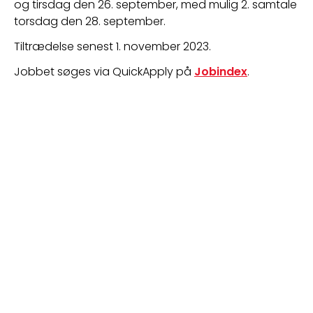
og tirsdag den 26. september, med mulig 2. samtale 
torsdag den 28. september.
Tiltrædelse senest 1. november 2023.
Jobbet søges via QuickApply på 
Jobindex
.