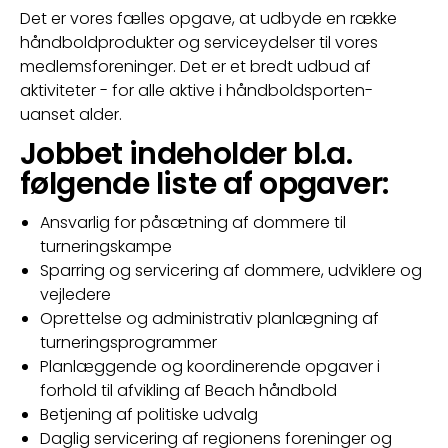
Det er vores fælles opgave, at udbyde en række 
håndboldprodukter og serviceydelser til vores 
medlemsforeninger. Det er et bredt udbud af 
aktiviteter - for alle aktive i håndboldsporten- 
uanset alder.
Jobbet indeholder bl.a.
følgende liste af opgaver:
Ansvarlig for påsætning af dommere til
turneringskampe
Sparring og servicering af dommere, udviklere og
vejledere
Oprettelse og administrativ planlægning af
turneringsprogrammer
Planlæggende og koordinerende opgaver i
forhold til afvikling af Beach håndbold
Betjening af politiske udvalg
Daglig servicering af regionens foreninger og