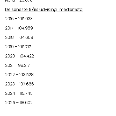
Nord – 26.678
De seneste ti års udvikling i medlemstal
2016 – 105.033
2017 – 104.989
2018 – 104.609
2019 – 105.717
2020 – 104.422
2021 – 98.217
2022 – 103.528
2023 – 107.666
2024 – 115.745
2025 – 118.602