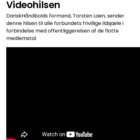
Videohilsen
DanskHåndbolds formand, Torsten Laen, sender
denne hilsen til alle forbundets frivillige ildsjæle i
forbindelse med offentliggørelsen af de flotte
medlemstal.