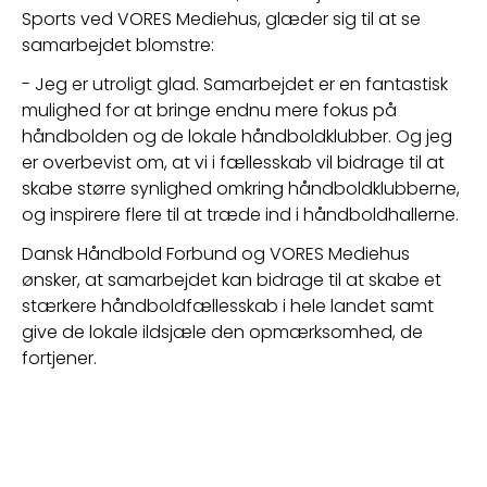
Sports ved VORES Mediehus, glæder sig til at se 
samarbejdet blomstre:
- Jeg er utroligt glad. Samarbejdet er en fantastisk 
mulighed for at bringe endnu mere fokus på 
håndbolden og de lokale håndboldklubber. Og jeg 
er overbevist om, at vi i fællesskab vil bidrage til at 
skabe større synlighed omkring håndboldklubberne, 
og inspirere flere til at træde ind i håndboldhallerne.
Dansk Håndbold Forbund og VORES Mediehus 
ønsker, at samarbejdet kan bidrage til at skabe et 
stærkere håndboldfællesskab i hele landet samt 
give de lokale ildsjæle den opmærksomhed, de 
fortjener.