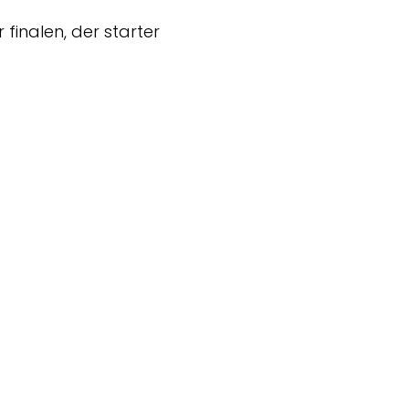
finalen, der starter 