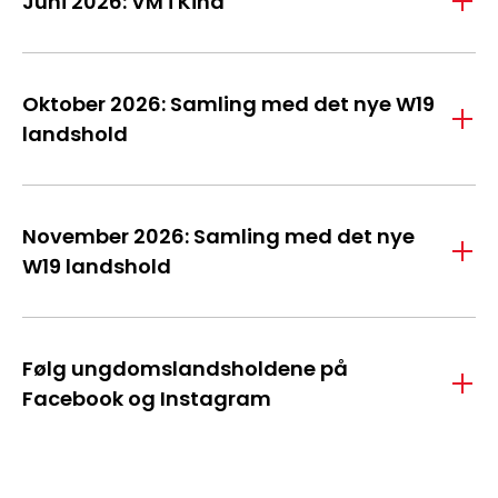
Juni 2026: VM i Kina
Oktober 2026: Samling med det nye W19
landshold
November 2026: Samling med det nye
W19 landshold
Følg ungdomslandsholdene på
Facebook og Instagram