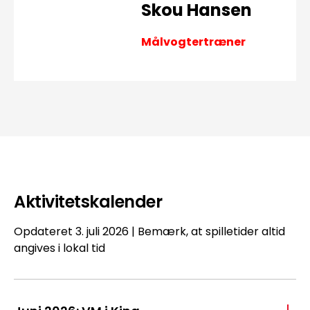
Skou Hansen
Målvogtertræner
Aktivitetskalender
Opdateret 3. juli 2026 | Bemærk, at spilletider altid
angives i lokal tid