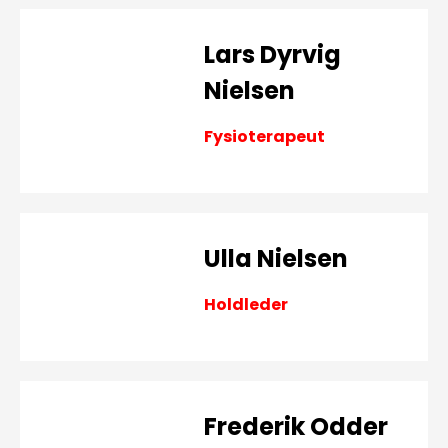
Lars Dyrvig
Nielsen
Fysioterapeut
Ulla Nielsen
Holdleder
Frederik Odder