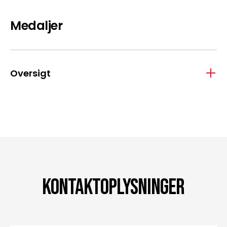
Medaljer
Oversigt
Kontaktoplysninger