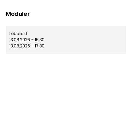
Moduler
Løbetest
13.08.2026 - 16.30
13.08.2026 - 17.30