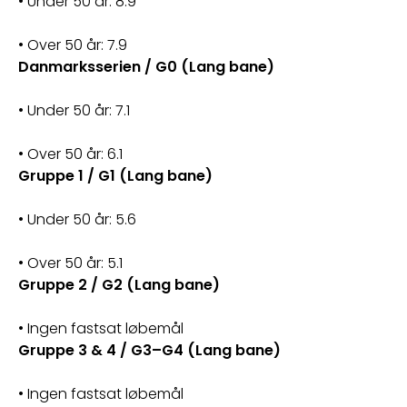
• Under 50 år: 8.9
• Over 50 år: 7.9
Danmarksserien / G0 (Lang bane)
• Under 50 år: 7.1
• Over 50 år: 6.1
Gruppe 1 / G1 (Lang bane)
• Under 50 år: 5.6
• Over 50 år: 5.1
Gruppe 2 / G2 (Lang bane)
• Ingen fastsat løbemål
Gruppe 3 & 4 / G3–G4 (Lang bane)
• Ingen fastsat løbemål