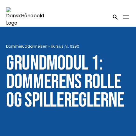
Dommeruddannelsen - kursus nr. 6290
Grundmodul 1:
Dommerens rolle
og spillereglerne