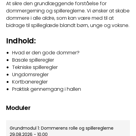
At sikre den grundlæggende forståelse for 
dommergerning og spillereglerne. Vi ønsker at skabe 
dommere i alle aldre, som kan være med til at 
bidrage til spilleglæde blandt børn, unge og voksne.
Indhold:
Hvad er den gode dommer?
Basale spilleregler
Tekniske spilleregler
Ungdomsregler
Kortbaneregler
Praktisk gennemgang i hallen
Moduler
Grundmodul 1: Dommerens rolle og spillereglerne
29.08.2026 - 10.00