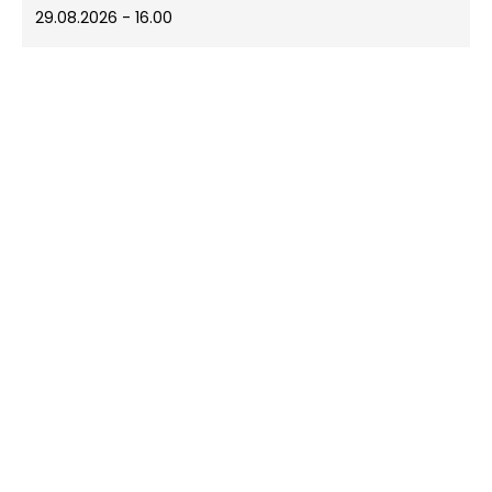
29.08.2026 - 16.00