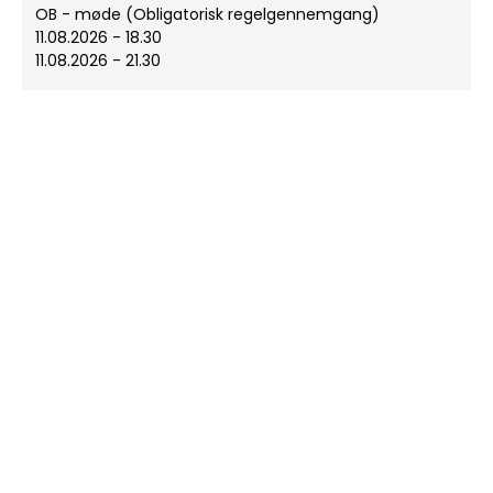
OB - møde (Obligatorisk regelgennemgang)
11.08.2026 - 18.30
11.08.2026 - 21.30