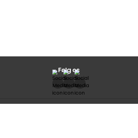
Følg os
DanskHåndbold
Idrættens Hus
Brøndby Stadion 13, 2605 Brøndby