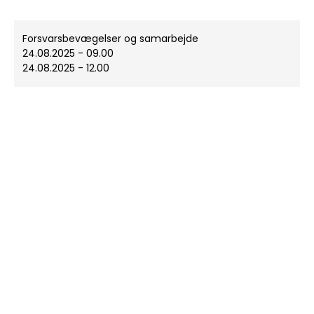
Forsvarsbevægelser og samarbejde
24.08.2025 - 09.00
24.08.2025 - 12.00