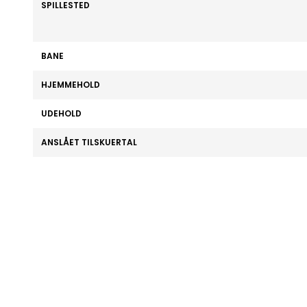
SPILLESTED
BANE
HJEMMEHOLD
UDEHOLD
ANSLÅET TILSKUERTAL