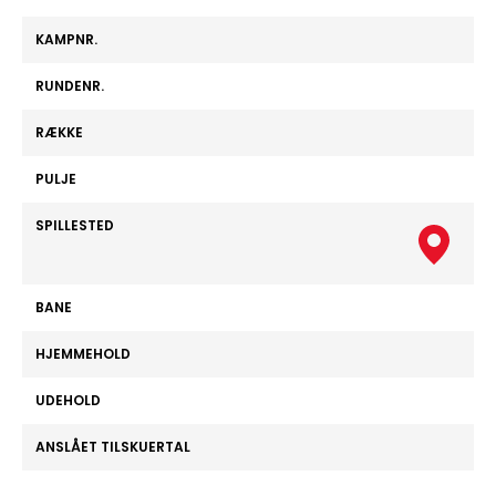
KAMPNR.
RUNDENR.
RÆKKE
PULJE
SPILLESTED
BANE
HJEMMEHOLD
UDEHOLD
ANSLÅET TILSKUERTAL