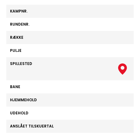
KAMPNR.
RUNDENR.
RÆKKE
PULJE
SPILLESTED
BANE
HJEMMEHOLD
UDEHOLD
ANSLÅET TILSKUERTAL