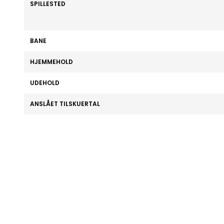
SPILLESTED
BANE
HJEMMEHOLD
UDEHOLD
ANSLÅET TILSKUERTAL