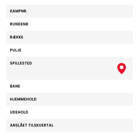
KAMPNR.
RUNDENR.
RÆKKE
PULJE
SPILLESTED
BANE
HJEMMEHOLD
UDEHOLD
ANSLÅET TILSKUERTAL