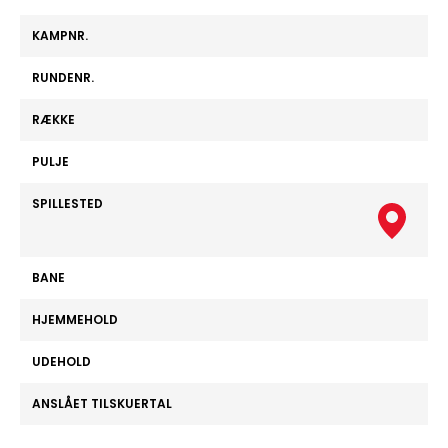
KAMPNR.
RUNDENR.
RÆKKE
PULJE
SPILLESTED
BANE
HJEMMEHOLD
UDEHOLD
ANSLÅET TILSKUERTAL