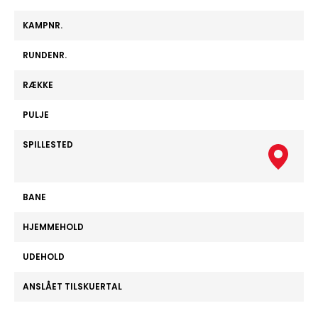
KAMPNR.
RUNDENR.
RÆKKE
PULJE
SPILLESTED
BANE
HJEMMEHOLD
UDEHOLD
ANSLÅET TILSKUERTAL