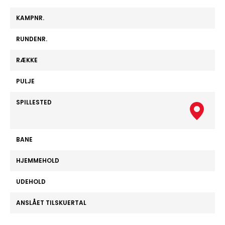
KAMPNR.
RUNDENR.
RÆKKE
PULJE
SPILLESTED
BANE
HJEMMEHOLD
UDEHOLD
ANSLÅET TILSKUERTAL