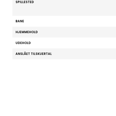
SPILLESTED
BANE
HJEMMEHOLD
UDEHOLD
ANSLÅET TILSKUERTAL