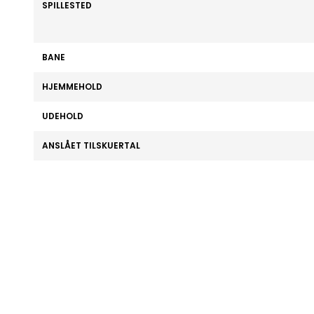
SPILLESTED
BANE
HJEMMEHOLD
UDEHOLD
ANSLÅET TILSKUERTAL