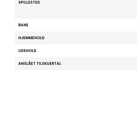
SPILLESTED
BANE
HJEMMEHOLD
UDEHOLD
ANSLÅET TILSKUERTAL