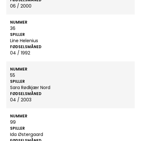
06 / 2000
NUMMER
36
SPILLER
Line Helenius
FØDSELSMÅNED
04 / 1992
NUMMER
55
SPILLER
Sara Rødkjær Nord
FØDSELSMÅNED
04 / 2003
NUMMER
99
SPILLER
Ida Østergaard
FØDSELSMÅNED