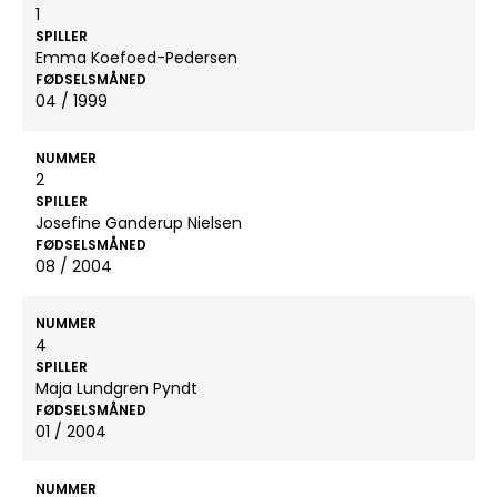
1
SPILLER
Emma Koefoed-Pedersen
FØDSELSMÅNED
04 / 1999
NUMMER
2
SPILLER
Josefine Ganderup Nielsen
FØDSELSMÅNED
08 / 2004
NUMMER
4
SPILLER
Maja Lundgren Pyndt
FØDSELSMÅNED
01 / 2004
NUMMER