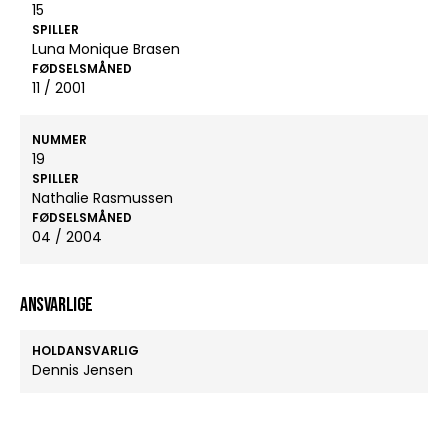
15
SPILLER
Luna Monique Brasen
FØDSELSMÅNED
11 / 2001
NUMMER
19
SPILLER
Nathalie Rasmussen
FØDSELSMÅNED
04 / 2004
ANSVARLIGE
HOLDANSVARLIG
Dennis Jensen