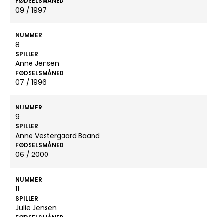
FØDSELSMÅNED
09 / 1997
NUMMER
8
SPILLER
Anne Jensen
FØDSELSMÅNED
07 / 1996
NUMMER
9
SPILLER
Anne Vestergaard Baand
FØDSELSMÅNED
06 / 2000
NUMMER
11
SPILLER
Julie Jensen