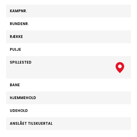
KAMPNR.
RUNDENR.
RÆKKE
PULJE
SPILLESTED
BANE
HJEMMEHOLD
UDEHOLD
ANSLÅET TILSKUERTAL