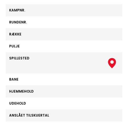
KAMPNR.
RUNDENR.
RÆKKE
PULJE
SPILLESTED
BANE
HJEMMEHOLD
UDEHOLD
ANSLÅET TILSKUERTAL