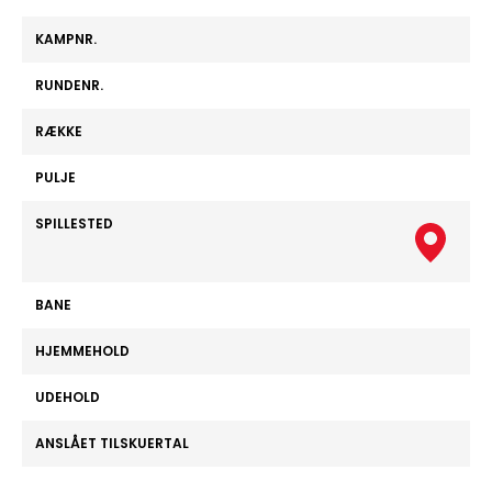
KAMPNR.
RUNDENR.
RÆKKE
PULJE
SPILLESTED
BANE
HJEMMEHOLD
UDEHOLD
ANSLÅET TILSKUERTAL