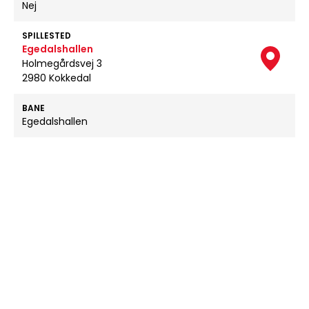
Nej
SPILLESTED
Egedalshallen
Holmegårdsvej 3
2980 Kokkedal
BANE
Egedalshallen