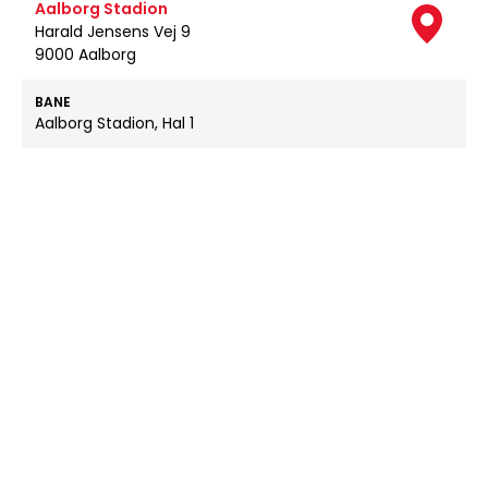
Aalborg Stadion
Harald Jensens Vej 9
9000 Aalborg
BANE
Aalborg Stadion, Hal 1