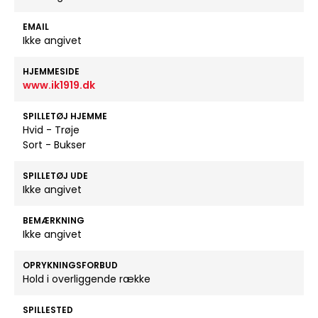
EMAIL
Ikke angivet
HJEMMESIDE
www.ik1919.dk
SPILLETØJ HJEMME
Hvid - Trøje
Sort - Bukser
SPILLETØJ UDE
Ikke angivet
BEMÆRKNING
Ikke angivet
OPRYKNINGSFORBUD
Hold i overliggende række
SPILLESTED