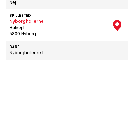
Nej
SPILLESTED
Nyborghallerne
Halvej 1
5800 Nyborg
BANE
Nyborghallerne 1