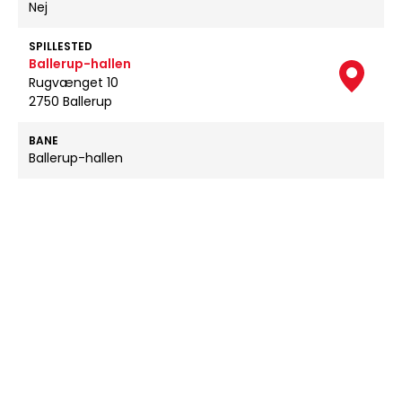
Nej
SPILLESTED
Ballerup-hallen
Rugvænget 10
2750 Ballerup
BANE
Ballerup-hallen