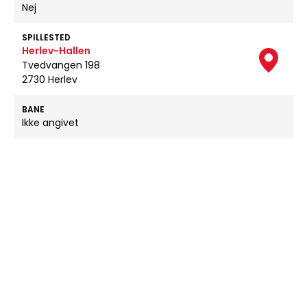
Nej
SPILLESTED
Herlev-Hallen
Tvedvangen 198
2730 Herlev
BANE
Ikke angivet