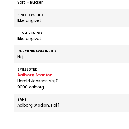
Sort - Bukser
SPILLETØJ UDE
Ikke angivet
BEMÆRKNING
Ikke angivet
OPRYKNINGSFORBUD
Nej
SPILLESTED
Aalborg Stadion
Harald Jensens Vej 9
9000 Aalborg
BANE
Aalborg Stadion, Hal 1