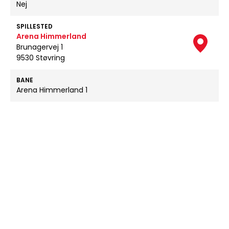
Nej
SPILLESTED
Arena Himmerland
Brunagervej 1
9530 Støvring
BANE
Arena Himmerland 1