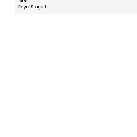
BANE
Royal Stage 1