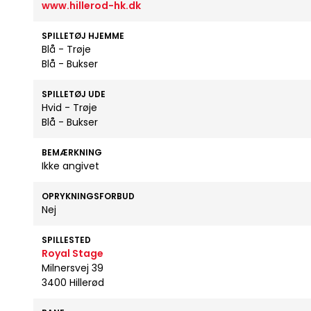
www.hillerod-hk.dk
SPILLETØJ HJEMME
Blå - Trøje
Blå - Bukser
SPILLETØJ UDE
Hvid - Trøje
Blå - Bukser
BEMÆRKNING
Ikke angivet
OPRYKNINGSFORBUD
Nej
SPILLESTED
Royal Stage
Milnersvej 39
3400 Hillerød