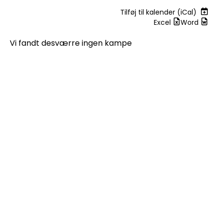
Tilføj til kalender (iCal)
Excel
Word
Vi fandt desværre ingen kampe