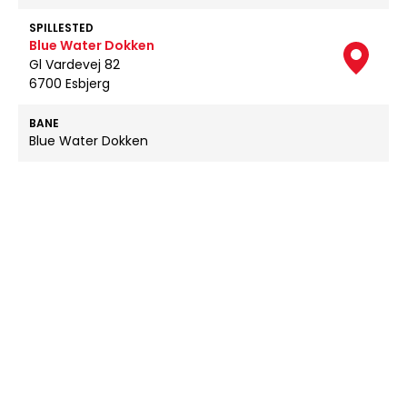
SPILLESTED
Blue Water Dokken
Gl Vardevej 82
6700 Esbjerg
BANE
Blue Water Dokken